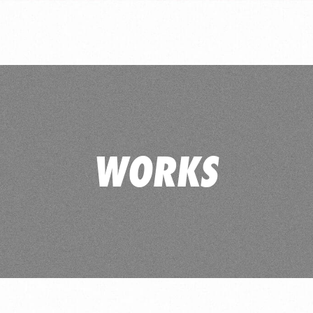
WORKS