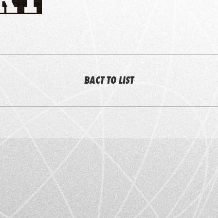
BACT TO LIST