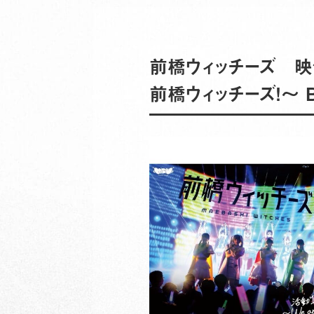
前橋ウィッチーズ 映像
前橋ウィッチーズ！～ B