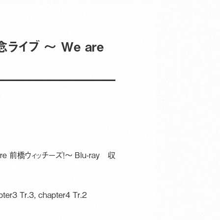
イブ ～ We are
 前橋ウィッチーズ！～ Blu-ray 収
er3 Tr.3, chapter4 Tr.2