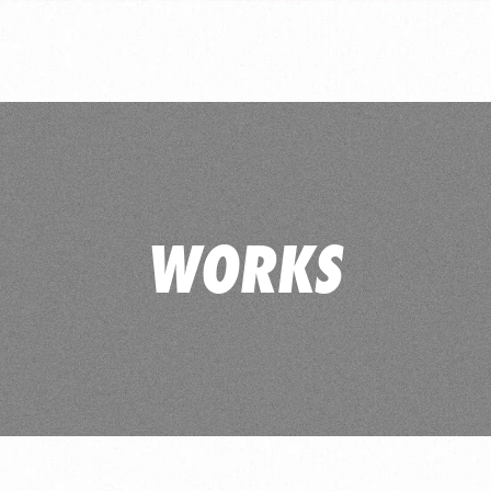
WORKS