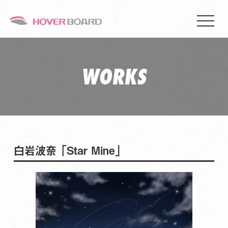
WORKS
白岩波奈 「Star Mine」