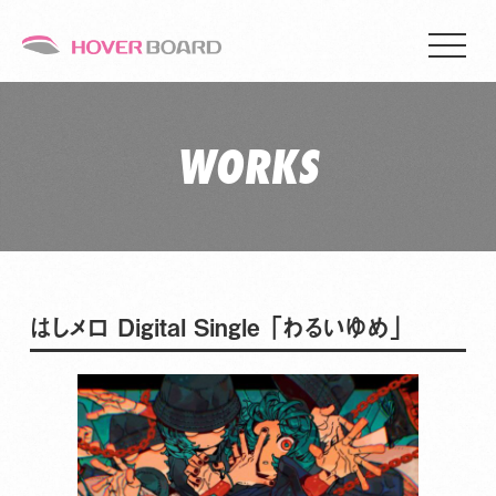
WORKS
はしメロ Digital Single 「わるいゆめ」