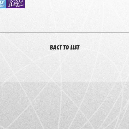
BACT TO LIST