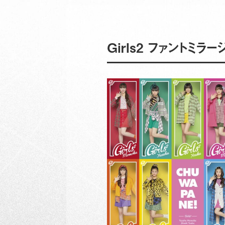
Girls2 ファントミラ