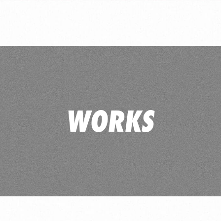
WORKS