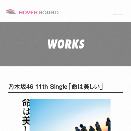
WORKS
乃木坂46 11th Single「命は美しい」