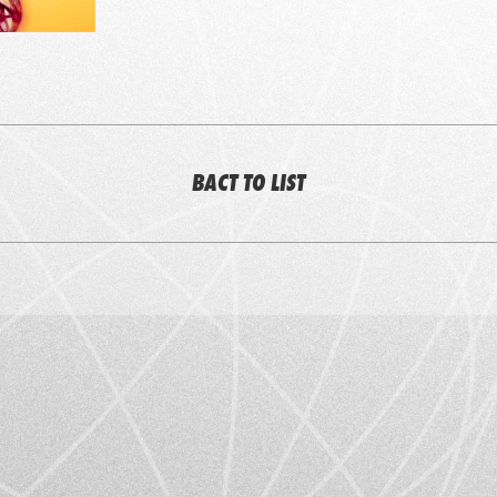
BACT TO LIST