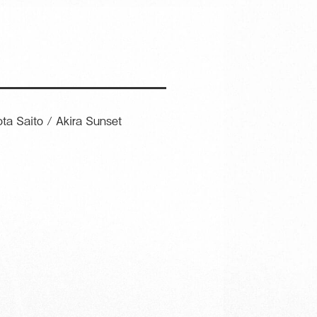
ito / Akira Sunset