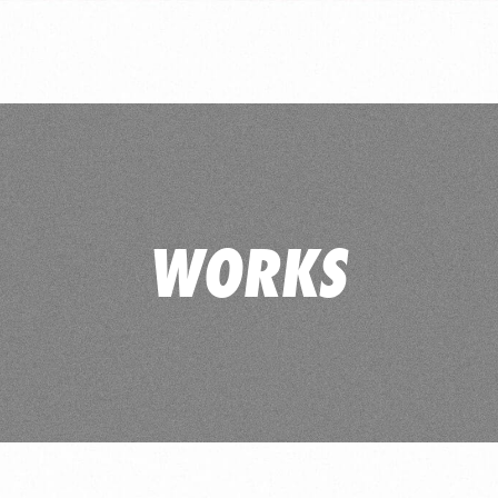
WORKS